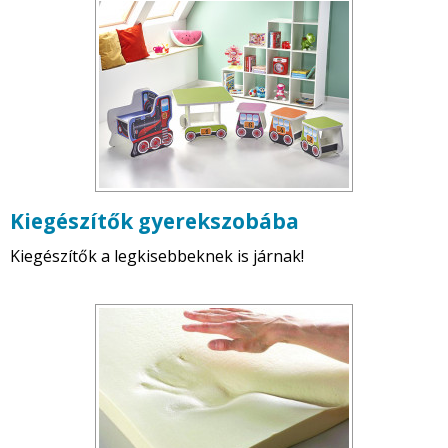
Kiegészítők gyerekszobába
Kiegészítők a legkisebbeknek is járnak!