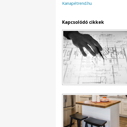
Kanapétrend.hu
Kapcsolódó cikkek