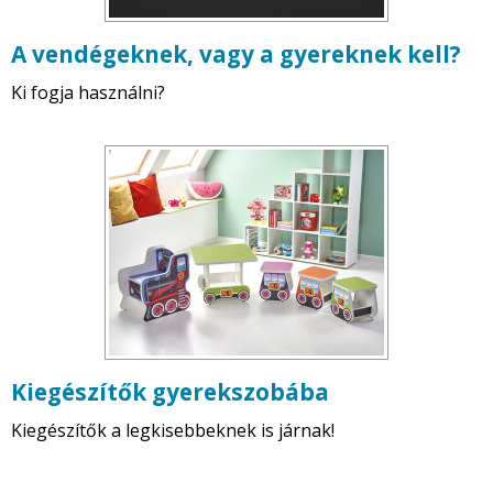
A vendégeknek, vagy a gyereknek kell?
Ki fogja használni?
Kiegészítők gyerekszobába
Kiegészítők a legkisebbeknek is járnak!