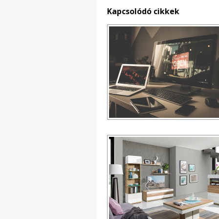
Kapcsolódó cikkek